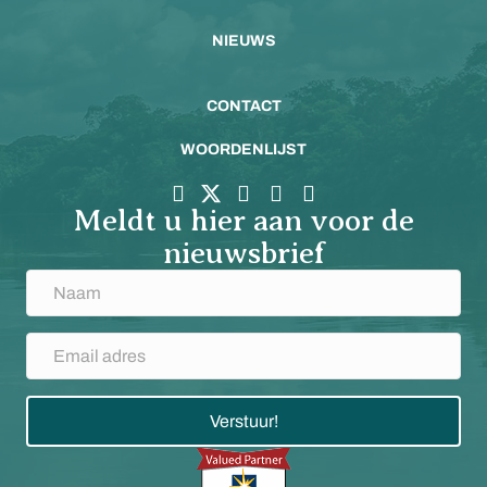
NIEUWS
CONTACT
WOORDENLIJST
Meldt u hier aan voor de
nieuwsbrief
Verstuur!