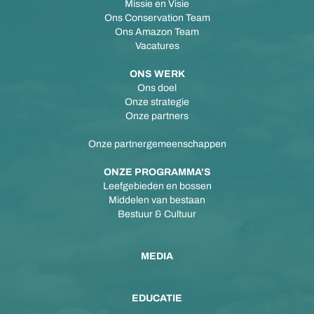
Missie en Visie
Ons Conservation Team
Ons Amazon Team
Vacatures
ONS WERK
Ons doel
Onze strategie
Onze partners
Onze partnergemeenschappen
ONZE PROGRAMMA'S
Leefgebieden en bossen
Middelen van bestaan
Bestuur & Cultuur
MEDIA
EDUCATIE