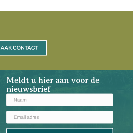
AAK CONTACT
Meldt u hier aan voor de
nieuwsbrief