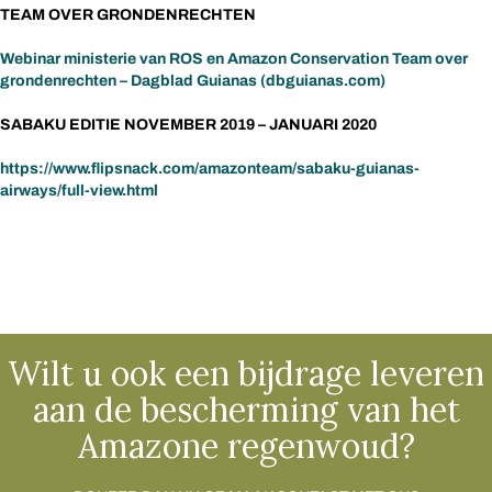
TEAM OVER GRONDENRECHTEN
Webinar ministerie van ROS en Amazon Conservation Team over
grondenrechten – Dagblad Guianas (dbguianas.com)
SABAKU EDITIE NOVEMBER 2019 – JANUARI 2020
https://www.flipsnack.com/amazonteam/sabaku-guianas-
airways/full-view.html
Wilt u ook een bijdrage leveren
aan de bescherming van het
Amazone regenwoud?