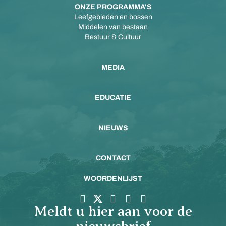
ONZE PROGRAMMA'S
Leefgebieden en bossen
Middelen van bestaan
Bestuur & Cultuur
MEDIA
EDUCATIE
NIEUWS
CONTACT
WOORDENLIJST
Meldt u hier aan voor de