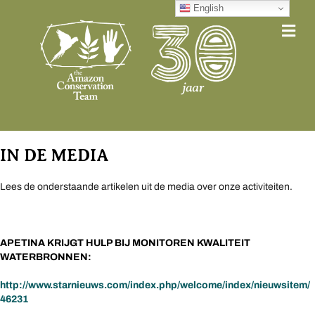
English
Me
IN DE MEDIA
Lees de onderstaande artikelen uit de media over onze activiteiten.
APETINA KRIJGT HULP BIJ MONITOREN KWALITEIT
WATERBRONNEN:
http://www.starnieuws.com/index.php/welcome/index/nieuwsitem/
46231