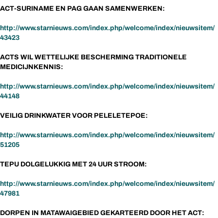
ACT-SURINAME EN PAG GAAN SAMENWERKEN:
http://www.starnieuws.com/index.php/welcome/index/nieuwsitem/
43423
ACTS WIL WETTELIJKE BESCHERMING TRADITIONELE
MEDICIJNKENNIS:
http://www.starnieuws.com/index.php/welcome/index/nieuwsitem/
44148
VEILIG DRINKWATER VOOR PELELETEPOE:
http://www.starnieuws.com/index.php/welcome/index/nieuwsitem/
51205
TEPU DOLGELUKKIG MET 24 UUR STROOM:
http://www.starnieuws.com/index.php/welcome/index/nieuwsitem/
47981
DORPEN IN MATAWAIGEBIED GEKARTEERD DOOR HET ACT: