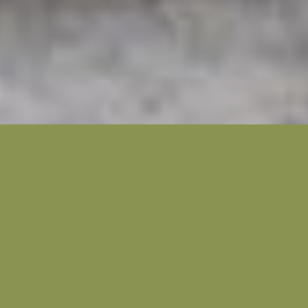
TRADITIONELE KLINIEKEN