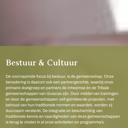
Bestuur & Cultuur
De voornaamste focus bij bestuur, is de gemeenschap. Onze
benadering is daarom ook een partnergerichte, waarbij onze
primaire doelgroep en partners de Inheemse én de Tribale
gemeenschappen van Guianas zijn. Door middel van trainingen
en door de gemeenschappen zelf geïnitieerde projecten, met
behoud van hun traditionele normen en waarden, worden zij
duurzaam versterkt. De integratie en bescherming van
traditionele kennis en vaardigheden van deze gemeenschappen
is terug te vinden in al onze activiteiten en programma’s.