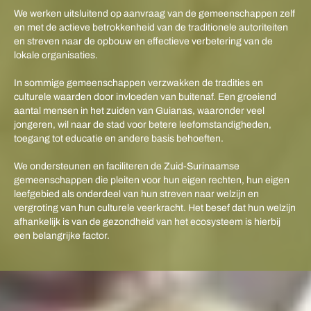
We werken uitsluitend op aanvraag van de gemeenschappen zelf
en met de actieve betrokkenheid van de traditionele autoriteiten
en streven naar de opbouw en effectieve verbetering van de
lokale organisaties.
In sommige gemeenschappen verzwakken de tradities en
culturele waarden door invloeden van buitenaf. Een groeiend
aantal mensen in het zuiden van Guianas, waaronder veel
jongeren, wil naar de stad voor betere leefomstandigheden,
toegang tot educatie en andere basis behoeften.
We ondersteunen en faciliteren de Zuid-Surinaamse
gemeenschappen die pleiten voor hun eigen rechten, hun eigen
leefgebied als onderdeel van hun streven naar welzijn en
vergroting van hun culturele veerkracht. Het besef dat hun welzijn
afhankelijk is van de gezondheid van het ecosysteem is hierbij
een belangrijke factor.