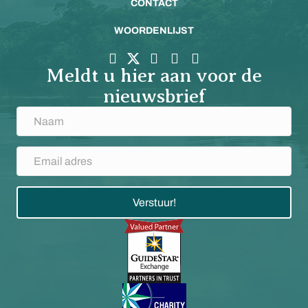
CONTACT
WOORDENLIJST
Meldt u hier aan voor de
nieuwsbrief
Verstuur!