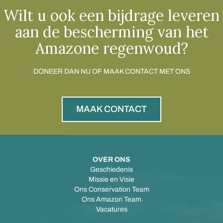
Wilt u ook een bijdrage leveren
aan de bescherming van het
Amazone regenwoud?
DONEER DAN NU OF MAAK CONTACT MET ONS
MAAK CONTACT
OVER ONS
Geschiedenis
Missie en Visie
Ons Conservation Team
Ons Amazon Team
Vacatures