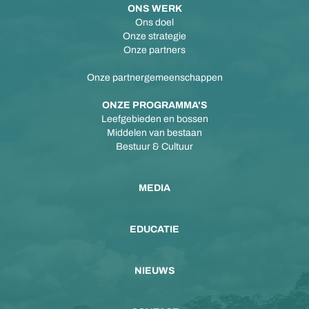
ONS WERK
Ons doel
Onze strategie
Onze partners
Onze partnergemeenschappen
ONZE PROGRAMMA'S
Leefgebieden en bossen
Middelen van bestaan
Bestuur & Cultuur
MEDIA
EDUCATIE
NIEUWS