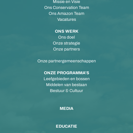
Missie en Visie
Ons Conservation Team
Ons Amazon Team
Vacatures
ONS WERK
Ons doel
Onze strategie
Onze partners
Onze partnergemeenschappen
ONZE PROGRAMMA'S
Leefgebieden en bossen
Middelen van bestaan
Bestuur & Cultuur
MEDIA
EDUCATIE