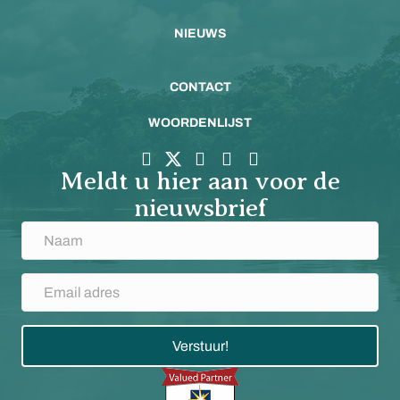
NIEUWS
CONTACT
WOORDENLIJST
Meldt u hier aan voor de
nieuwsbrief
Verstuur!