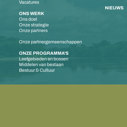
Vacatures
NIEUWS
ONS WERK
Ons doel
Onze strategie
Onze partners
Onze partnergemeenschappen
ONZE PROGRAMMA'S
Leefgebieden en bossen
Middelen van bestaan
Bestuur & Cultuur