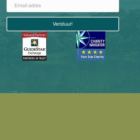
Verstuur!