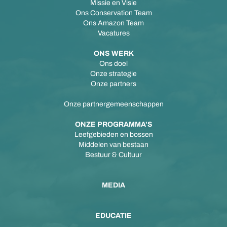
Missie en Visie
Ons Conservation Team
Ons Amazon Team
Vacatures
ONS WERK
Ons doel
Onze strategie
Onze partners
Onze partnergemeenschappen
ONZE PROGRAMMA'S
Leefgebieden en bossen
Middelen van bestaan
Bestuur & Cultuur
MEDIA
EDUCATIE