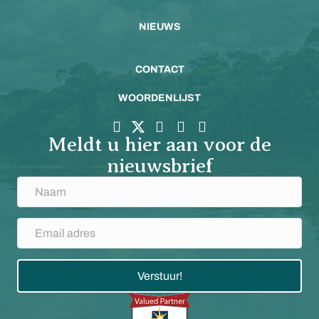
NIEUWS
CONTACT
WOORDENLIJST
Meldt u hier aan voor de
nieuwsbrief
Verstuur!