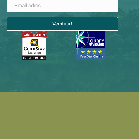
Verstuur!