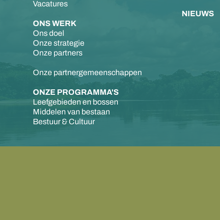
Vacatures
NIEUWS
ONS WERK
Ons doel
Onze strategie
Onze partners
Onze partnergemeenschappen
ONZE PROGRAMMA'S
Leefgebieden en bossen
Middelen van bestaan
Bestuur & Cultuur