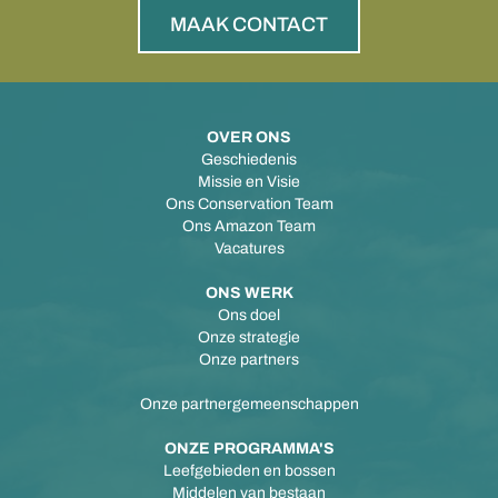
MAAK CONTACT
OVER ONS
Geschiedenis
Missie en Visie
Ons Conservation Team
Ons Amazon Team
Vacatures
ONS WERK
Ons doel
Onze strategie
Onze partners
Onze partnergemeenschappen
ONZE PROGRAMMA'S
Leefgebieden en bossen
Middelen van bestaan