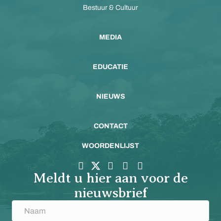
Bestuur & Cultuur
MEDIA
EDUCATIE
NIEUWS
CONTACT
WOORDENLIJST
Meldt u hier aan voor de
nieuwsbrief