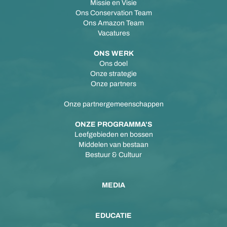
Missie en Visie
Ons Conservation Team
Ons Amazon Team
Vacatures
ONS WERK
Ons doel
Onze strategie
Onze partners
Onze partnergemeenschappen
ONZE PROGRAMMA'S
Leefgebieden en bossen
Middelen van bestaan
Bestuur & Cultuur
MEDIA
EDUCATIE