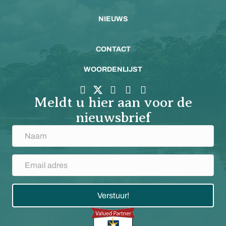
NIEUWS
CONTACT
WOORDENLIJST
Meldt u hier aan voor de
nieuwsbrief
Verstuur!