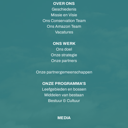
OVER ONS
Geschiedenis
Missie en Visie
Ons Conservation Team
Ons Amazon Team
Vacatures
ONS WERK
Ons doel
Onze strategie
Onze partners
Onze partnergemeenschappen
ONZE PROGRAMMA'S
Leefgebieden en bossen
Middelen van bestaan
Bestuur & Cultuur
MEDIA