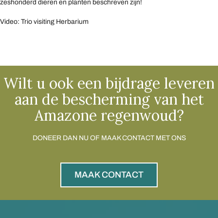
zeshonderd dieren en planten beschreven zijn!
Video: Trio visiting Herbarium
Wilt u ook een bijdrage leveren
aan de bescherming van het
Amazone regenwoud?
DONEER DAN NU OF MAAK CONTACT MET ONS
MAAK CONTACT