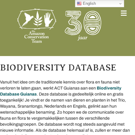
English
Me
BIODIVERSITY DATABASE
Vanuit het idee om de traditionele kennis over flora en fauna niet
verloren te laten gaan, werkt ACT Guianas aan een
Biodiversity
Database Guianas
. Deze database is gedeeltelijk online en gratis
toegankelijk! Je vindt er de namen van dieren en planten in het Trio,
Wayana, Sranantongo, Nederlands en Engels, gelinkt aan hun
wetenschappelijke benaming. Zo hopen we de communicatie over
fauna en flora te vergemakkelijken tussen de verschillende
bevolkingsgroepen. De database wordt nog steeds aangevuld met
nieuwe informatie. Als de database helemaal af is, zullen er meer dan