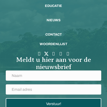
EDUCATIE
NIEUWS
CONTACT
WOORDENLIJST
Meldt u hier aan voor de
nieuwsbrief
Verstuur!