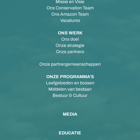
Missie en Visie
Ons Conservation Team
Ons Amazon Team
Vacatures
ONS WERK
Ons doel
Onze strategie
Onze partners
Onze partnergemeenschappen
ONZE PROGRAMMA'S
Leefgebieden en bossen
Middelen van bestaan
Bestuur & Cultuur
MEDIA
EDUCATIE