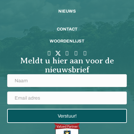
NIEUWS
CONTACT
WOORDENLIJST
Meldt u hier aan voor de
nieuwsbrief
Verstuur!