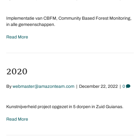
Implementatie van CBFM, Community Based Forest Monitoring,
in alle gemeenschappen.
Read More
2020
By
webmaster@amazonteam.com
|
December 22, 2022
|
0
Kunstnijverheid project opgezet in 5 dorpen in Zuid Guianas.
Read More