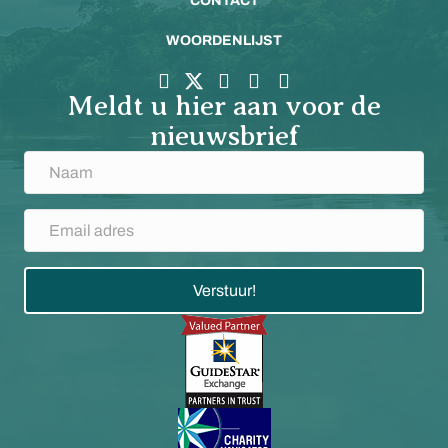
CONTACT
WOORDENLIJST
Meldt u hier aan voor de
nieuwsbrief
Verstuur!