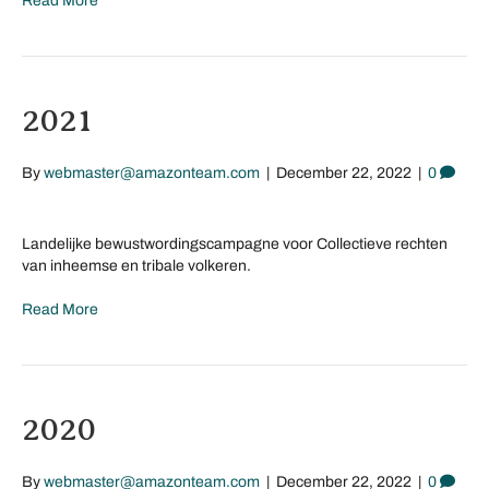
Read More
2021
By
webmaster@amazonteam.com
|
December 22, 2022
|
0
Landelijke bewustwordingscampagne voor Collectieve rechten
van inheemse en tribale volkeren.
Read More
2020
By
webmaster@amazonteam.com
|
December 22, 2022
|
0