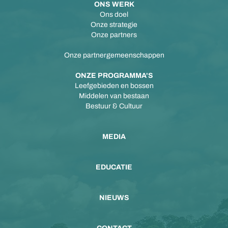
ONS WERK
Ons doel
Onze strategie
Onze partners
Onze partnergemeenschappen
ONZE PROGRAMMA'S
Leefgebieden en bossen
Middelen van bestaan
Bestuur & Cultuur
MEDIA
EDUCATIE
NIEUWS