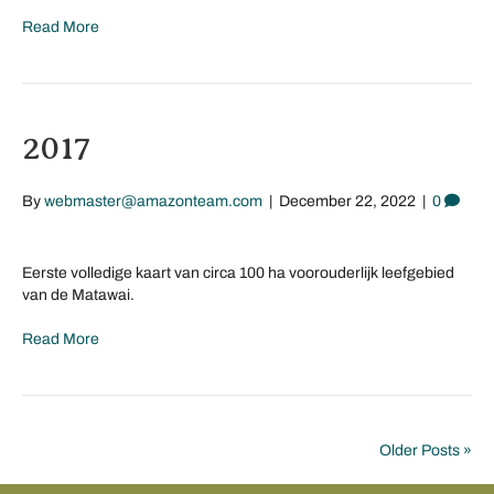
Read More
2017
By
webmaster@amazonteam.com
|
December 22, 2022
|
0
Eerste volledige kaart van circa 100 ha voorouderlijk leefgebied
van de Matawai.
Read More
Older Posts »