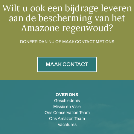
Wilt u ook een bijdrage leveren
aan de bescherming van het
Amazone regenwoud?
DONEER DAN NU OF MAAK CONTACT MET ONS
MAAK CONTACT
OVER ONS
Geschiedenis
Missie en Visie
Ons Conservation Team
Ons Amazon Team
Vacatures