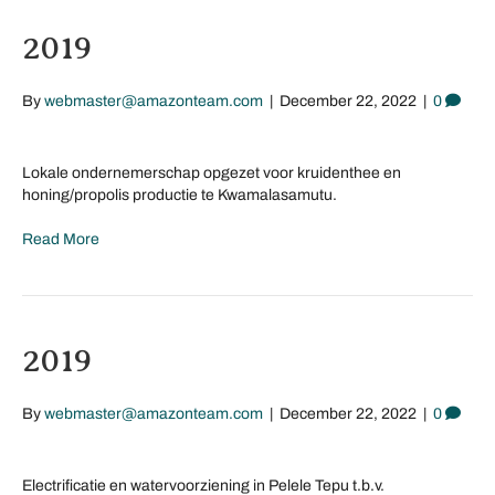
2019
By
webmaster@amazonteam.com
|
December 22, 2022
|
0
Lokale ondernemerschap opgezet voor kruidenthee en
honing/propolis productie te Kwamalasamutu.
Read More
2019
By
webmaster@amazonteam.com
|
December 22, 2022
|
0
Electrificatie en watervoorziening in Pelele Tepu t.b.v.