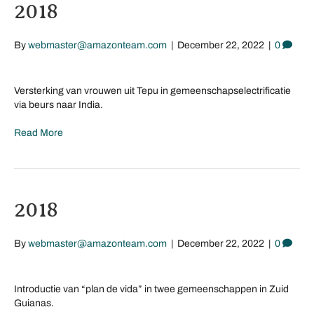
2018
By
webmaster@amazonteam.com
|
December 22, 2022
|
0
Versterking van vrouwen uit Tepu in gemeenschapselectrificatie
via beurs naar India.
Read More
2018
By
webmaster@amazonteam.com
|
December 22, 2022
|
0
Introductie van “plan de vida” in twee gemeenschappen in Zuid
Guianas.