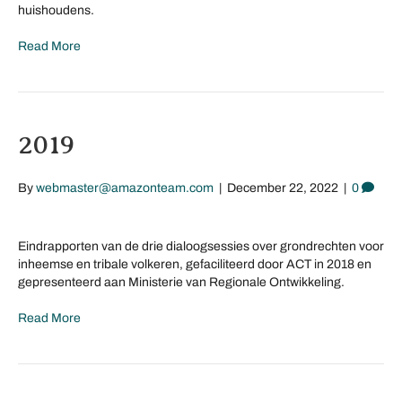
huishoudens.
Read More
2019
By
webmaster@amazonteam.com
|
December 22, 2022
|
0
Eindrapporten van de drie dialoogsessies over grondrechten voor
inheemse en tribale volkeren, gefaciliteerd door ACT in 2018 en
gepresenteerd aan Ministerie van Regionale Ontwikkeling.
Read More