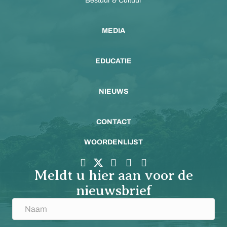
Bestuur & Cultuur
MEDIA
EDUCATIE
NIEUWS
CONTACT
WOORDENLIJST
Meldt u hier aan voor de
nieuwsbrief