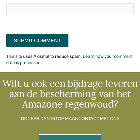
This site uses Akismet to reduce spam.
Learn how your comment
data is processed.
Wilt u ook een bijdrage leveren
aan de bescherming van het
Amazone regenwoud?
DONEER DAN NU OF MAAK CONTACT MET ONS