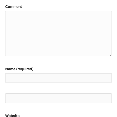
Comment
Name (required)
Website