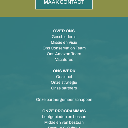
MAAK CONTACT
OVER ONS
Geschiedenis
Missie en Visie
Ons Conservation Team
Ons Amazon Team
Vacatures
ONS WERK
Ons doel
Onze strategie
Onze partners
Onze partnergemeenschappen
ONZE PROGRAMMA'S
Leefgebieden en bossen
Middelen van bestaan