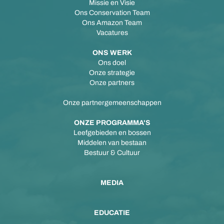
Missie en Visie
Ons Conservation Team
Ons Amazon Team
Vacatures
ONS WERK
Ons doel
Onze strategie
Onze partners
Onze partnergemeenschappen
ONZE PROGRAMMA'S
Leefgebieden en bossen
Middelen van bestaan
Bestuur & Cultuur
MEDIA
EDUCATIE