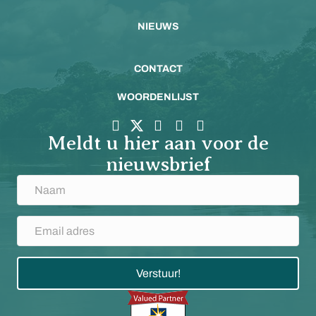
NIEUWS
CONTACT
WOORDENLIJST
Meldt u hier aan voor de
nieuwsbrief
Verstuur!