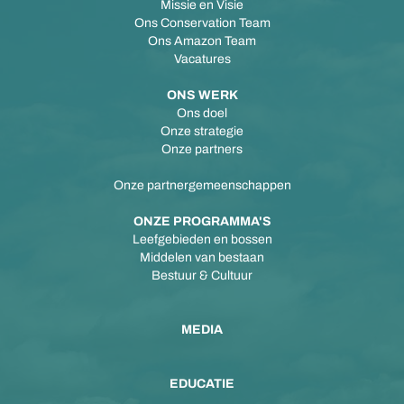
Missie en Visie
Ons Conservation Team
Ons Amazon Team
Vacatures
ONS WERK
Ons doel
Onze strategie
Onze partners
Onze partnergemeenschappen
ONZE PROGRAMMA'S
Leefgebieden en bossen
Middelen van bestaan
Bestuur & Cultuur
MEDIA
EDUCATIE