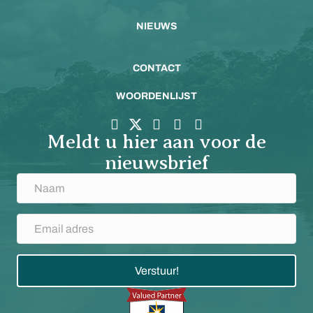
NIEUWS
CONTACT
WOORDENLIJST
Meldt u hier aan voor de
nieuwsbrief
Verstuur!