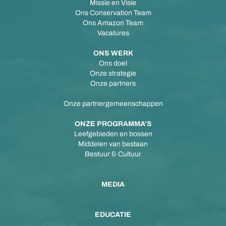
Missie en Visie
Ons Conservation Team
Ons Amazon Team
Vacatures
ONS WERK
Ons doel
Onze strategie
Onze partners
Onze partnergemeenschappen
ONZE PROGRAMMA'S
Leefgebieden en bossen
Middelen van bestaan
Bestuur & Cultuur
MEDIA
EDUCATIE