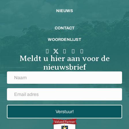
NIEUWS
CONTACT
WOORDENLIJST
Meldt u hier aan voor de
nieuwsbrief
Verstuur!