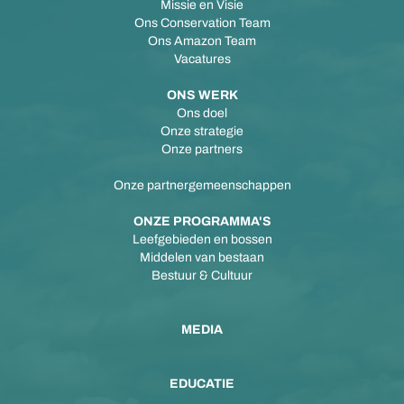
Missie en Visie
Ons Conservation Team
Ons Amazon Team
Vacatures
ONS WERK
Ons doel
Onze strategie
Onze partners
Onze partnergemeenschappen
ONZE PROGRAMMA'S
Leefgebieden en bossen
Middelen van bestaan
Bestuur & Cultuur
MEDIA
EDUCATIE