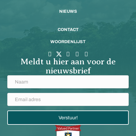
NIEUWS
CONTACT
WOORDENLIJST
Meldt u hier aan voor de
nieuwsbrief
Verstuur!