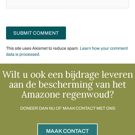
This site uses Akismet to reduce spam.
Learn how your comment
data is processed.
Wilt u ook een bijdrage leveren
aan de bescherming van het
Amazone regenwoud?
DONEER DAN NU OF MAAK CONTACT MET ONS
MAAK CONTACT