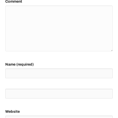
Comment
Name (required)
Website