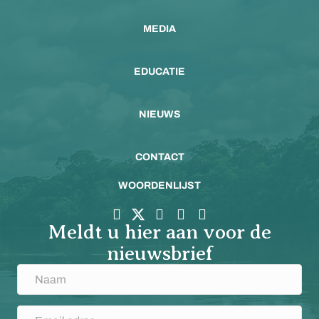
MEDIA
EDUCATIE
NIEUWS
CONTACT
WOORDENLIJST
Meldt u hier aan voor de
nieuwsbrief