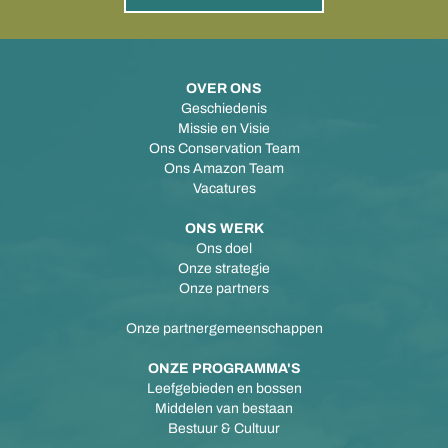
OVER ONS
Geschiedenis
Missie en Visie
Ons Conservation Team
Ons Amazon Team
Vacatures
ONS WERK
Ons doel
Onze strategie
Onze partners
Onze partnergemeenschappen
ONZE PROGRAMMA'S
Leefgebieden en bossen
Middelen van bestaan
Bestuur & Cultuur