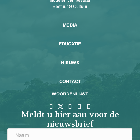
Middelen van bestaan
Bestuur & Cultuur
MEDIA
EDUCATIE
NIEUWS
CONTACT
WOORDENLIJST
Meldt u hier aan voor de
nieuwsbrief