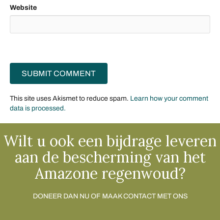
Website
This site uses Akismet to reduce spam.
Learn how your comment
data is processed.
Wilt u ook een bijdrage leveren
aan de bescherming van het
Amazone regenwoud?
DONEER DAN NU OF MAAK CONTACT MET ONS