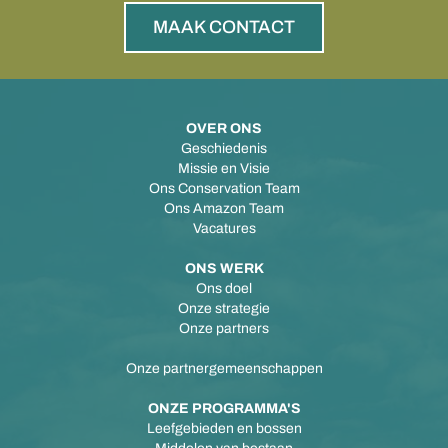
MAAK CONTACT
OVER ONS
Geschiedenis
Missie en Visie
Ons Conservation Team
Ons Amazon Team
Vacatures
ONS WERK
Ons doel
Onze strategie
Onze partners
Onze partnergemeenschappen
ONZE PROGRAMMA'S
Leefgebieden en bossen