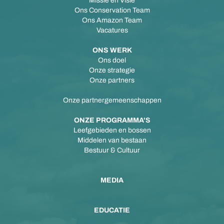
Missie en Visie
Ons Conservation Team
Ons Amazon Team
Vacatures
ONS WERK
Ons doel
Onze strategie
Onze partners
Onze partnergemeenschappen
ONZE PROGRAMMA'S
Leefgebieden en bossen
Middelen van bestaan
Bestuur & Cultuur
MEDIA
EDUCATIE