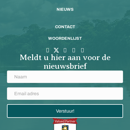
NIEUWS
CONTACT
WOORDENLIJST
Meldt u hier aan voor de
nieuwsbrief
Verstuur!