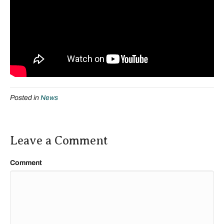
Posted in
News
Leave a Comment
Comment