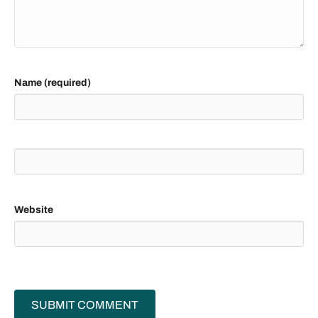
Name (required)
Website