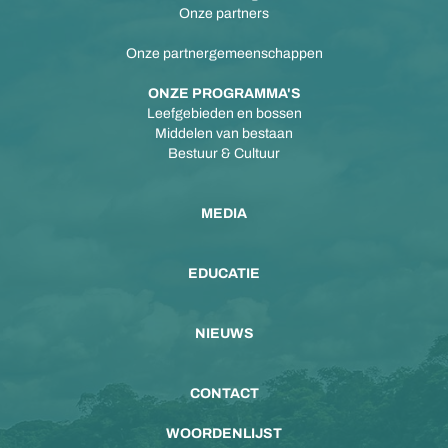
Onze partners
Onze partnergemeenschappen
ONZE PROGRAMMA'S
Leefgebieden en bossen
Middelen van bestaan
Bestuur & Cultuur
MEDIA
EDUCATIE
NIEUWS
CONTACT
WOORDENLIJST