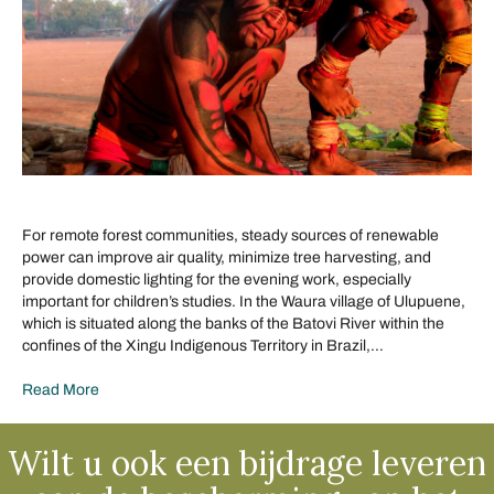
For remote forest communities, steady sources of renewable
power can improve air quality, minimize tree harvesting, and
provide domestic lighting for the evening work, especially
important for children’s studies. In the Waura village of Ulupuene,
which is situated along the banks of the Batovi River within the
confines of the Xingu Indigenous Territory in Brazil,…
Read More
Wilt u ook een bijdrage leveren