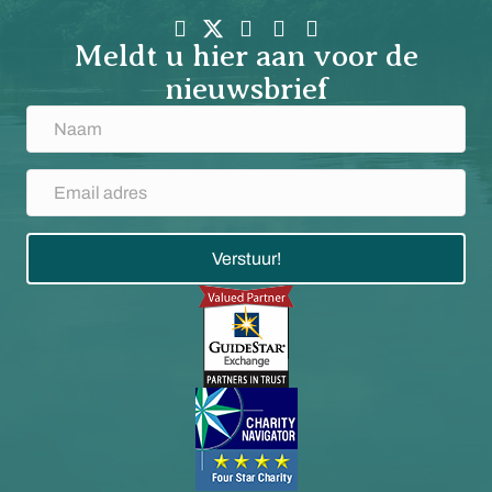
Meldt u hier aan voor de
nieuwsbrief
Verstuur!