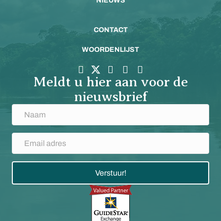
NIEUWS
CONTACT
WOORDENLIJST
Meldt u hier aan voor de
nieuwsbrief
Verstuur!