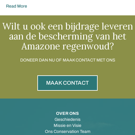
Read More
Wilt u ook een bijdrage leveren
aan de bescherming van het
Amazone regenwoud?
DONEER DAN NU OF MAAK CONTACT MET ONS
MAAK CONTACT
OVER ONS
Geschiedenis
Missie en Visie
Ons Conservation Team