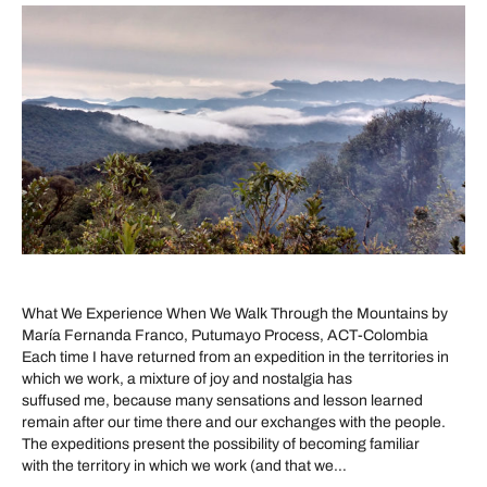
What We Experience When We Walk Through the Mountains by
María Fernanda Franco, Putumayo Process, ACT-Colombia
Each time I have returned from an expedition in the territories in
which we work, a mixture of joy and nostalgia has
suffused me, because many sensations and lesson learned
remain after our time there and our exchanges with the people.
The expeditions present the possibility of becoming familiar
with the territory in which we work (and that we…