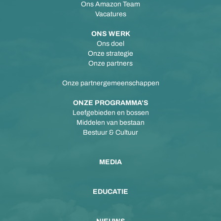
Ons Amazon Team
Vacatures
ONS WERK
Ons doel
Onze strategie
Onze partners
Onze partnergemeenschappen
ONZE PROGRAMMA'S
Leefgebieden en bossen
Middelen van bestaan
Bestuur & Cultuur
MEDIA
EDUCATIE